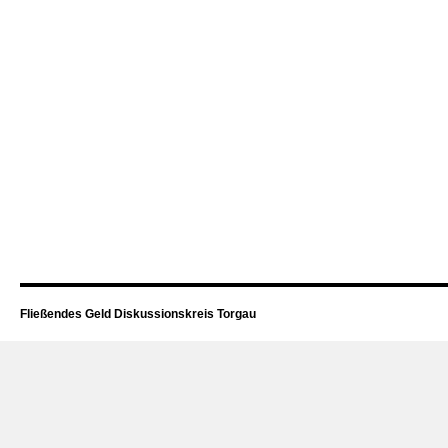
Fließendes Geld Diskussionskreis Torgau