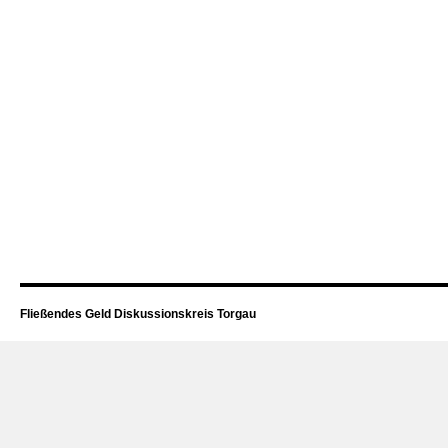
Fließendes Geld Diskussionskreis Torgau