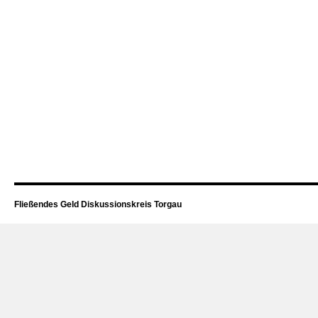
Fließendes Geld Diskussionskreis Torgau