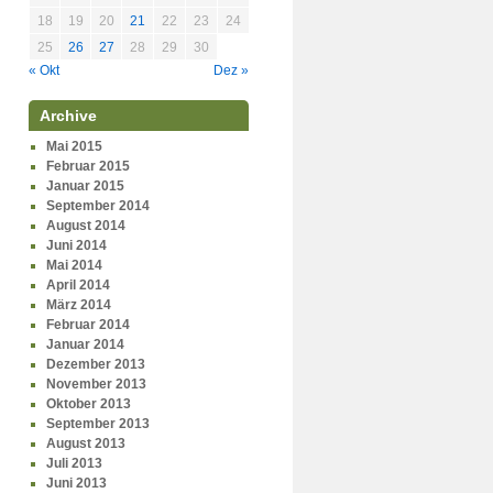
18
19
20
21
22
23
24
25
26
27
28
29
30
« Okt
Dez »
Archive
Mai 2015
Februar 2015
Januar 2015
September 2014
August 2014
Juni 2014
Mai 2014
April 2014
März 2014
Februar 2014
Januar 2014
Dezember 2013
November 2013
Oktober 2013
September 2013
August 2013
Juli 2013
Juni 2013