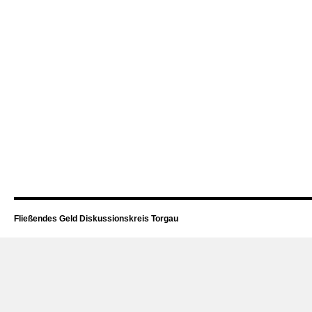
Fließendes Geld Diskussionskreis Torgau