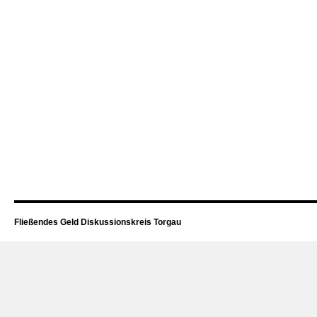
Fließendes Geld Diskussionskreis Torgau