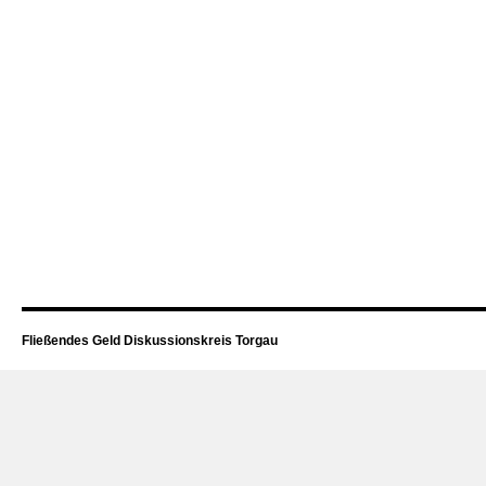
Fließendes Geld Diskussionskreis Torgau