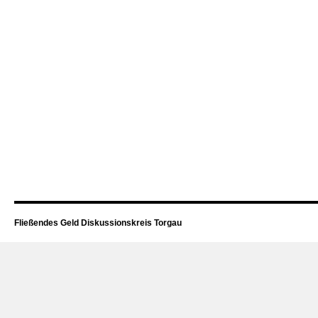
Fließendes Geld Diskussionskreis Torgau