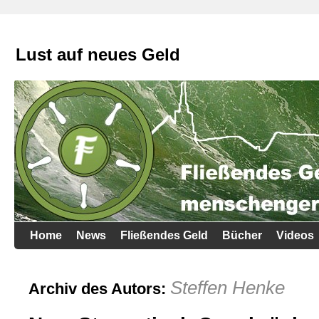
Lust auf neues Geld
Home
News
Fließendes Geld
Bücher
Videos
Steffen Henke
Archiv des Autors: