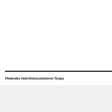
Fließendes Geld Diskussionskreis Torgau